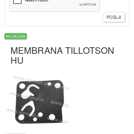
POŠLJI
NA ZALOGI
MEMBRANA TILLOTSON
HU