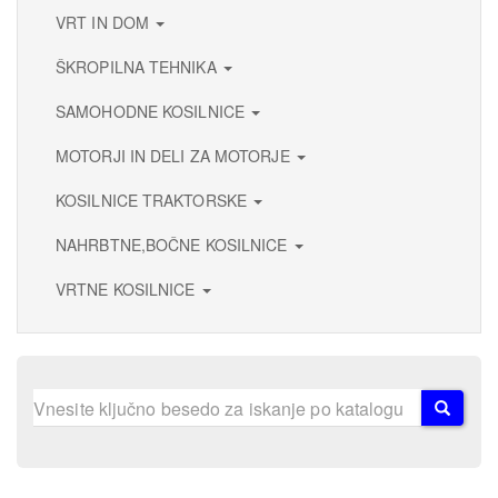
VRT IN DOM
ŠKROPILNA TEHNIKA
SAMOHODNE KOSILNICE
MOTORJI IN DELI ZA MOTORJE
KOSILNICE TRAKTORSKE
NAHRBTNE,BOČNE KOSILNICE
VRTNE KOSILNICE