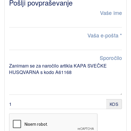
Pošlji povpraševanje
Vaše ime
Vaša e-pošta
*
Sporočilo
KOS