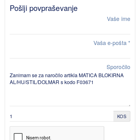
Pošlji povpraševanje
Vaše ime
Vaša e-pošta
*
Sporočilo
KOS