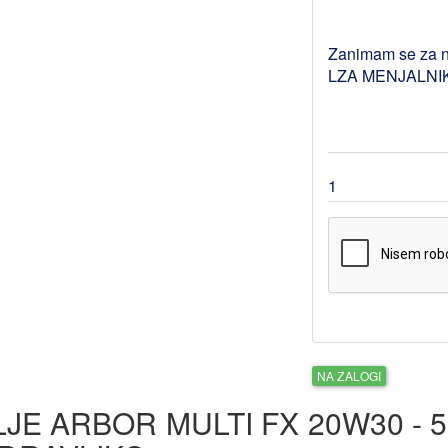
NA ZALOGI
JE ARBOR MULTI FX 20W30 - 5