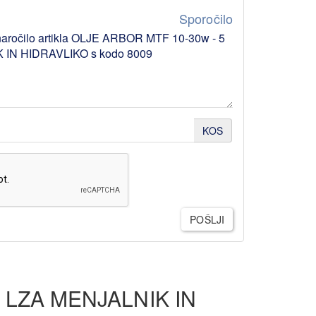
Sporočilo
KOS
POŠLJI
 LZA MENJALNIK IN