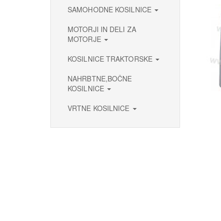
SAMOHODNE KOSILNICE
MOTORJI IN DELI ZA
MOTORJE
KOSILNICE TRAKTORSKE
NAHRBTNE,BOČNE
KOSILNICE
VRTNE KOSILNICE