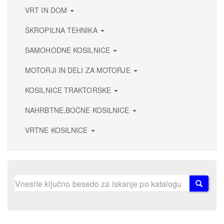
VRT IN DOM
ŠKROPILNA TEHNIKA
SAMOHODNE KOSILNICE
MOTORJI IN DELI ZA MOTORJE
KOSILNICE TRAKTORSKE
NAHRBTNE,BOČNE KOSILNICE
VRTNE KOSILNICE