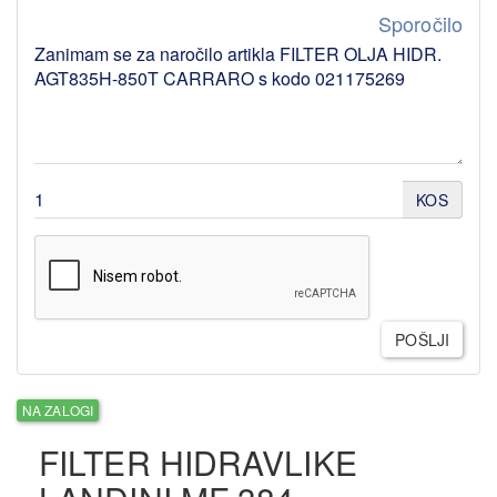
Sporočilo
KOS
POŠLJI
NA ZALOGI
FILTER HIDRAVLIKE