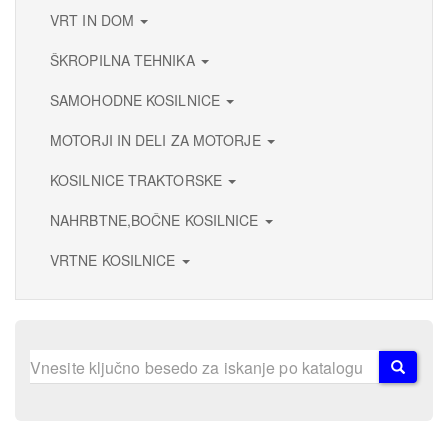
VRT IN DOM
ŠKROPILNA TEHNIKA
SAMOHODNE KOSILNICE
MOTORJI IN DELI ZA MOTORJE
KOSILNICE TRAKTORSKE
NAHRBTNE,BOČNE KOSILNICE
VRTNE KOSILNICE